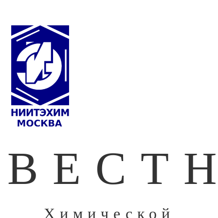
ВЕСТ
Химической