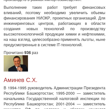
Выполнение таких работ требует финансовых
вливаний, поэтому необходимо увеличить объемы
финансирования НИОКР, проектных организаций. Для
инжиниринговых центров, работающих в области
создания новых технологий по производству
высокотехнологичной продукции химии и нефтехимии,
на наш взгляд, целесообразно применять льготы, ныне
предусмотренные в системе IT-технологий.
Прочитано
936
раз
Аминев С.Х.
В 1994-1995 руководитель Администрации Президента
Республики Башкортостан; 1995-2000 — заместитель
начальника Государственной налоговой инспекции по
Республике Башкортостан; 2001-2004 — заместитель