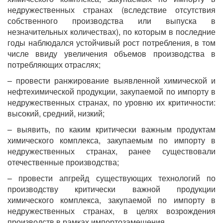
недружественных странах (вследствие отсутствия
собственного производства или выпуска в
незначительных количествах), по которым в последние
годы наблюдался устойчивый рост потребления, в том
числе ввиду увеличения объемов производства в
потребляющих отраслях;
– провести ранжирование выявленной химической и
нефтехимической продукции, закупаемой по импорту в
недружественных странах, по уровню их критичности:
высокий, средний, низкий;
– выявить, по каким критически важным продуктам
химического комплекса, закупаемым по импорту в
недружественных странах, ранее существовали
отечественные производства;
– провести апгрейд существующих технологий по
производству критически важной продукции
химического комплекса, закупаемой по импорту в
недружественных странах, в целях возрождения
производств в рамках импортозамещения.