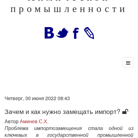
промышленности
Четверг, 30 июня 2022 08:43
Зачем и как нужно замещать импорт?
Автор
Аминев С.Х.
Проблема импортозамещения стала одной из
ключевых в государственной промышленной