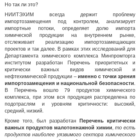
Но так ли это?
НИИТЭХИМ всегда держит проблему
импортозамещения под контролем, анализирует
импортные потоки, определяет долю импорта
химической продукции на внутреннем рынке,
отслеживает реализацию импортозамещающих
проектов и так далее. В рамках этих исследований для
Департамента химического комплекса Минпромторга
институтом разработан Перечень приоритетных и
критически важных видов химической и
нефтехимической продукции –
именно с точки зрения
импортозамещения и национальной безопасности
.
В Перечень вошло 79 продуктов химического
комплекса, при этом вся продукция распределена по
подотраслям и уровням критичности: высокий,
средний, низкий.
Кроме того, был разработан
Перечень критически
важных продуктов малотоннажной химии
,
то есть
продуктов наиболее уязвимого сектора химического