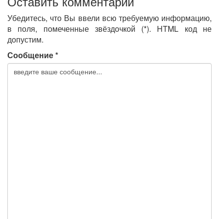
Оставить комментарий
Убедитесь, что Вы ввели всю требуемую информацию,
в поля, помеченные звёздочкой (*). HTML код не
допустим.
Сообщение *