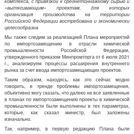
комплекса, с привязкой к среднетоннажному сырью и
«вытягивающим» проектам, для которых
организация производства на территории
Российской Федерации востребована и экономически
целесообразна
Мы также следим за реализацией Плана мероприятий
по импортозамещению в отрасли химической
промышленности Российской Федерации,
утвержденного приказом Минпромторга от 6 июля 2021
г., анализируем процессы расширения внутреннего
рынка за счет ввода импортозамещающих проектов.
Таким образом, находясь, как это сейчас модно
говорить, в тренде проблемы импортозамещения,
объективно могу сказать, что далеко не все заявленные
в планах по импортозамещению проекты в химической
промышленности были выполнены в тех параметрах,
которые, как сказал министр, был заложены
изначально.
Так, например, в первую редакцию Плана были