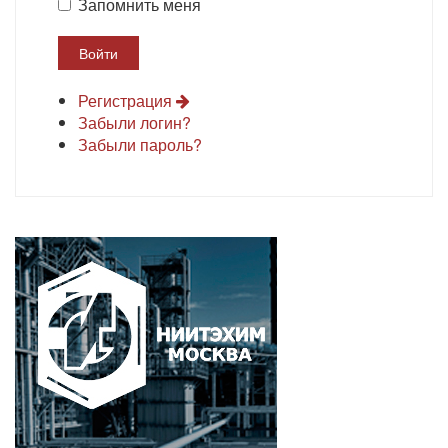
Запомнить меня
Регистрация
Забыли логин?
Забыли пароль?